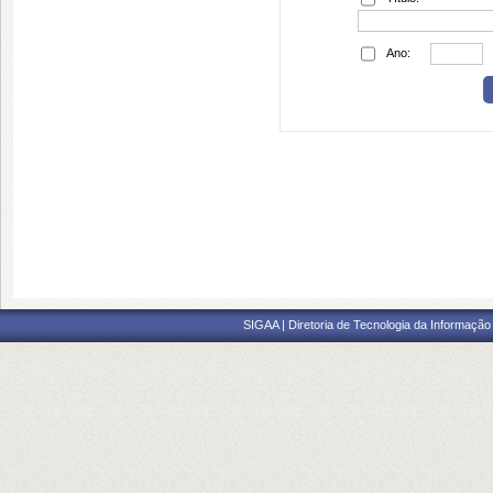
Ano:
SIGAA | Diretoria de Tecnologia da Informação