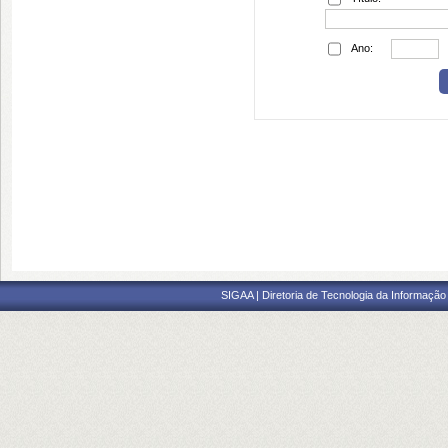
Ano:
SIGAA | Diretoria de Tecnologia da Informação