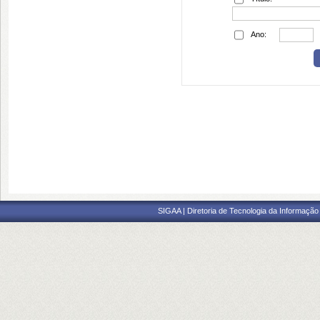
Ano:
SIGAA | Diretoria de Tecnologia da Informação