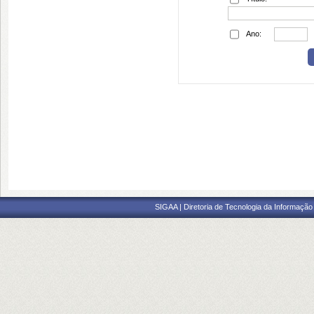
Ano:
SIGAA | Diretoria de Tecnologia da Informação