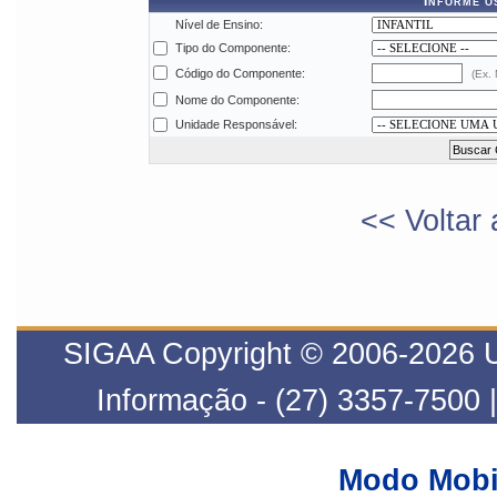
Informe o
Nível de Ensino:
Tipo do Componente:
Código do Componente:
(Ex.
Nome do Componente:
Unidade Responsável:
<< Voltar 
SIGAA Copyright © 2006-2026 UF
Informação - (27) 3357-7500 
Modo Mobi