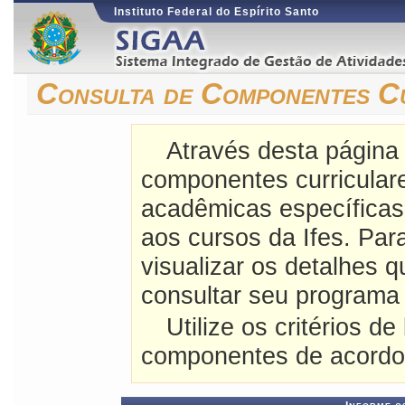
Instituto Federal do Espírito Santo
Consulta de Componentes C
Através desta página
componentes curriculares
acadêmicas específicas
aos cursos da Ifes. Pa
visualizar os detalhes 
consultar seu programa 
Utilize os critérios de
componentes de acordo 