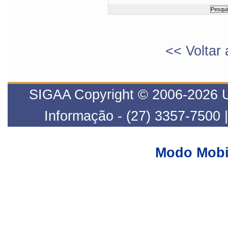
<< Voltar 
SIGAA Copyright © 2006-2026 UF
Informação - (27) 3357-7500 
Modo Mobi