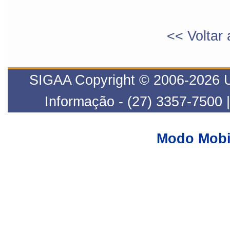
<< Voltar 
SIGAA Copyright © 2006-2026 UF
Informação - (27) 3357-7500 
Modo Mobi