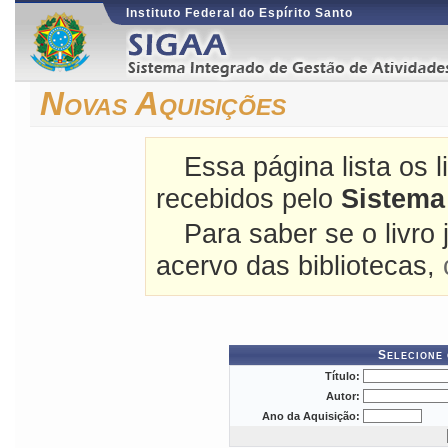
Instituto Federal do Espírito Santo
Novas Aquisições
Essa página lista os 
recebidos pelo
Sistema 
Para saber se o livro 
acervo das bibliotecas,
Selecione 
Título:
Autor:
Ano da Aquisição: