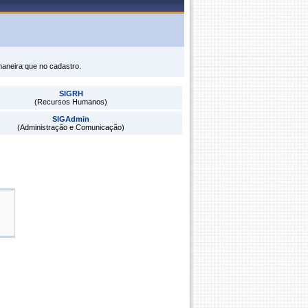
maneira que no cadastro.
SIGRH
(Recursos Humanos)
SIGAdmin
(Administração e Comunicação)