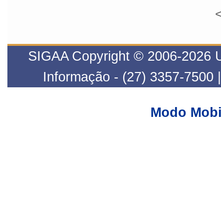
<
SIGAA Copyright © 2006-2026 UF
Informação - (27) 3357-7500 
Modo Mobi