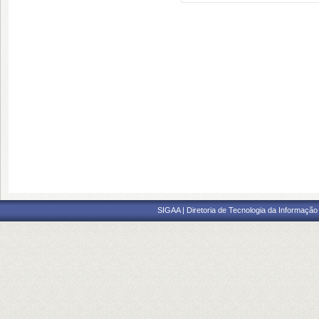
SIGAA | Diretoria de Tecnologia da Informação