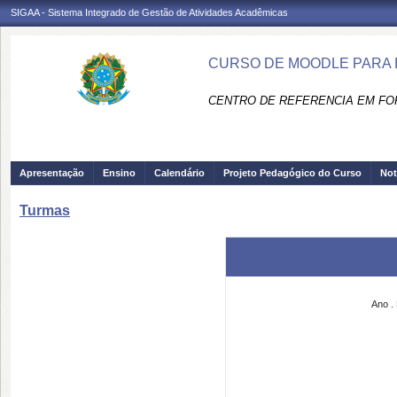
SIGAA - Sistema Integrado de Gestão de Atividades Acadêmicas
CURSO DE MOODLE PARA 
CENTRO DE REFERENCIA EM FO
Apresentação
Ensino
Calendário
Projeto Pedagógico do Curso
Not
Turmas
Ano
.