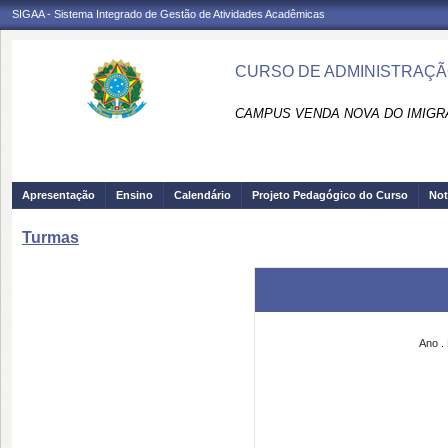
SIGAA - Sistema Integrado de Gestão de Atividades Acadêmicas
CURSO DE ADMINISTRAÇÃO
CAMPUS VENDA NOVA DO IMIGRA
Apresentação
Ensino
Calendário
Projeto Pedagógico do Curso
Not
Turmas
Ano
.