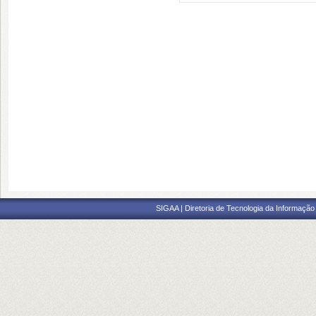
SIGAA | Diretoria de Tecnologia da Informação