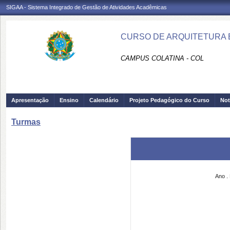
SIGAA - Sistema Integrado de Gestão de Atividades Acadêmicas
CURSO DE ARQUITETURA E
CAMPUS COLATINA - COL
Apresentação
Ensino
Calendário
Projeto Pedagógico do Curso
Not
Turmas
Ano
.