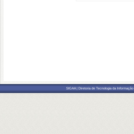
SIGAA | Diretoria de Tecnologia da Informação