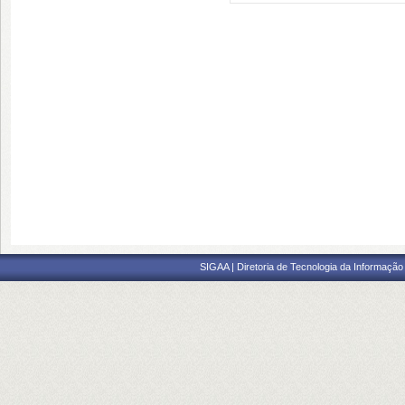
SIGAA | Diretoria de Tecnologia da Informação