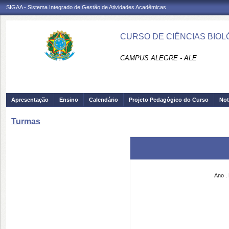
SIGAA - Sistema Integrado de Gestão de Atividades Acadêmicas
CURSO DE CIÊNCIAS BIOLÓ
CAMPUS ALEGRE - ALE
Apresentação
Ensino
Calendário
Projeto Pedagógico do Curso
Not
Turmas
Ano
.