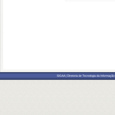
SIGAA | Diretoria de Tecnologia da Informação