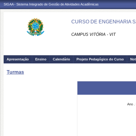
SIGAA - Sistema Integrado de Gestão de Atividades Acadêmicas
CURSO DE ENGENHARIA SAN
CAMPUS VITÓRIA - VIT
Apresentação
Ensino
Calendário
Projeto Pedagógico do Curso
Not
Turmas
Ano
.