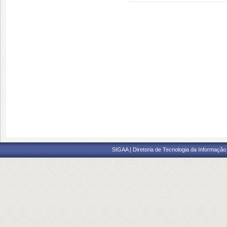
SIGAA | Diretoria de Tecnologia da Informação