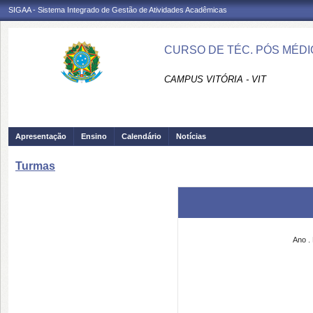
SIGAA - Sistema Integrado de Gestão de Atividades Acadêmicas
CURSO DE TÉC. PÓS MÉDI
CAMPUS VITÓRIA - VIT
Apresentação
Ensino
Calendário
Notícias
Turmas
Ano
.