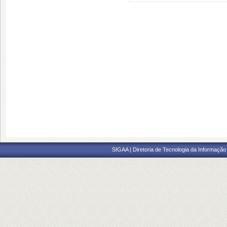
SIGAA | Diretoria de Tecnologia da Informação