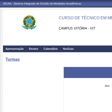
SIGAA - Sistema Integrado de Gestão de Atividades Acadêmicas
CURSO DE TÉCNICO EM ME
CAMPUS VITÓRIA - VIT
Apresentação
Ensino
Calendário
Notícias
Turmas
Ano
.