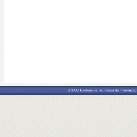
SIGAA | Diretoria de Tecnologia da Informação