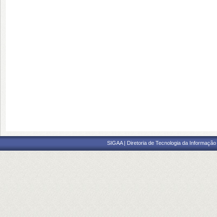
SIGAA | Diretoria de Tecnologia da Informação