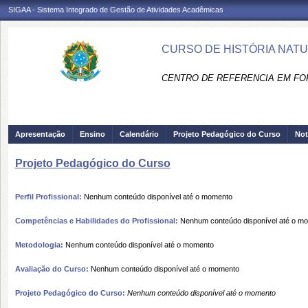
SIGAA - Sistema Integrado de Gestão de Atividades Acadêmicas
CURSO DE HISTÓRIA NATU
CENTRO DE REFERENCIA EM FO
Apresentação
Ensino
Calendário
Projeto Pedagógico do Curso
Not
Projeto Pedagógico do Curso
Perfil Profissional:
Nenhum conteúdo disponível até o momento
Competências e Habilidades do Profissional:
Nenhum conteúdo disponível até o m
Metodologia:
Nenhum conteúdo disponível até o momento
Avaliação do Curso:
Nenhum conteúdo disponível até o momento
Projeto Pedagógico do Curso:
Nenhum conteúdo disponível até o momento