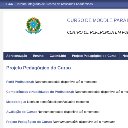
SIGAA - Sistema Integrado de Gestão de Atividades Acadêmicas
CURSO DE MOODLE PARA 
CENTRO DE REFERENCIA EM FO
Apresentação
Ensino
Calendário
Projeto Pedagógico do Curso
Not
Projeto Pedagógico do Curso
Perfil Profissional:
Nenhum conteúdo disponível até o momento
Competências e Habilidades do Profissional:
Nenhum conteúdo disponível até o m
Metodologia:
Nenhum conteúdo disponível até o momento
Avaliação do Curso:
Nenhum conteúdo disponível até o momento
Projeto Pedagógico do Curso:
Nenhum conteúdo disponível até o momento