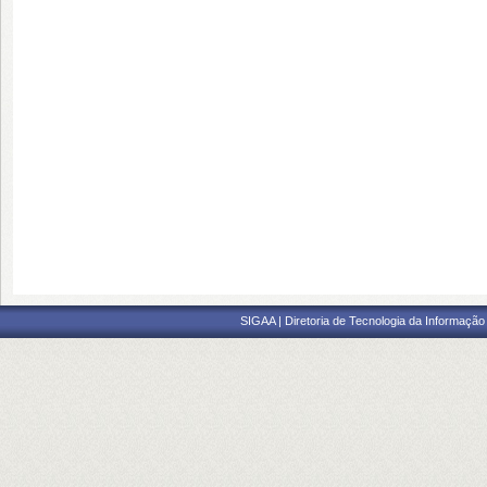
SIGAA | Diretoria de Tecnologia da Informação