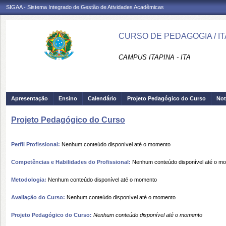
SIGAA - Sistema Integrado de Gestão de Atividades Acadêmicas
CURSO DE PEDAGOGIA / IT
CAMPUS ITAPINA - ITA
Apresentação
Ensino
Calendário
Projeto Pedagógico do Curso
Not
Projeto Pedagógico do Curso
Perfil Profissional:
Nenhum conteúdo disponível até o momento
Competências e Habilidades do Profissional:
Nenhum conteúdo disponível até o m
Metodologia:
Nenhum conteúdo disponível até o momento
Avaliação do Curso:
Nenhum conteúdo disponível até o momento
Projeto Pedagógico do Curso:
Nenhum conteúdo disponível até o momento