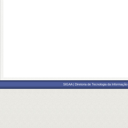
SIGAA | Diretoria de Tecnologia da Informação