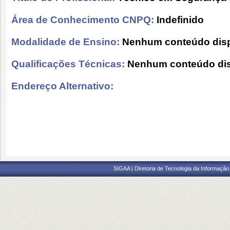
Área de Conhecimento CNPQ:
Indefinido
Modalidade de Ensino:
Nenhum conteúdo disp
Qualificações Técnicas:
Nenhum conteúdo dis
Endereço Alternativo:
SIGAA | Diretoria de Tecnologia da Informação