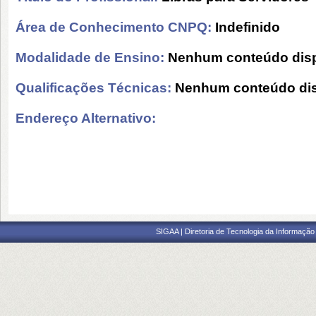
Área de Conhecimento CNPQ:
Indefinido
Modalidade de Ensino:
Nenhum conteúdo disp
Qualificações Técnicas:
Nenhum conteúdo dis
Endereço Alternativo:
SIGAA | Diretoria de Tecnologia da Informação