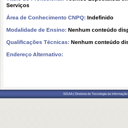
Serviços
Área de Conhecimento CNPQ:
Indefinido
Modalidade de Ensino:
Nenhum conteúdo disp
Qualificações Técnicas:
Nenhum conteúdo dis
Endereço Alternativo:
SIGAA | Diretoria de Tecnologia da Informação