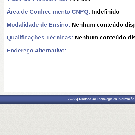
Área de Conhecimento CNPQ:
Indefinido
Modalidade de Ensino:
Nenhum conteúdo disp
Qualificações Técnicas:
Nenhum conteúdo dis
Endereço Alternativo:
SIGAA | Diretoria de Tecnologia da Informação