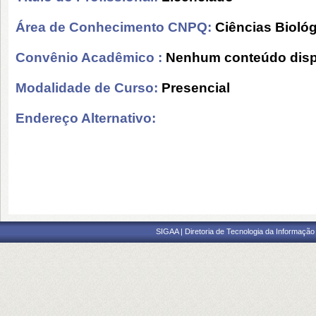
Área de Conhecimento CNPQ:
Ciências Bioló
Convênio Acadêmico :
Nenhum conteúdo disp
Modalidade de Curso:
Presencial
Endereço Alternativo:
SIGAA | Diretoria de Tecnologia da Informação