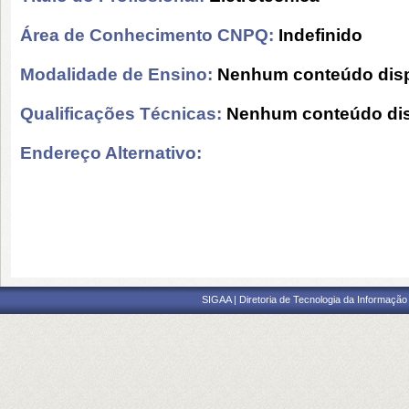
Área de Conhecimento CNPQ:
Indefinido
Modalidade de Ensino:
Nenhum conteúdo disp
Qualificações Técnicas:
Nenhum conteúdo dis
Endereço Alternativo:
SIGAA | Diretoria de Tecnologia da Informação