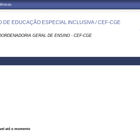
adêmicas
 DE EDUCAÇÃO ESPECIAL INCLUSIVA / CEF-CGE
COORDENADORIA GERAL DE ENSINO - CEF-CGE
vel até o momento