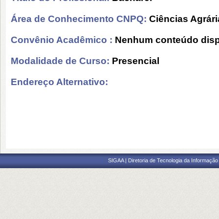
Área de Conhecimento CNPQ:
Ciências Agrári
Convênio Acadêmico :
Nenhum conteúdo disp
Modalidade de Curso:
Presencial
Endereço Alternativo:
SIGAA | Diretoria de Tecnologia da Informação