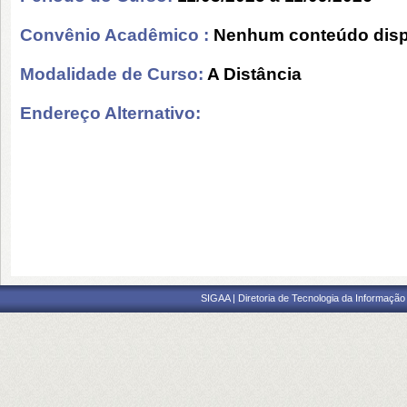
Convênio Acadêmico :
Nenhum conteúdo disp
Modalidade de Curso:
A Distância
Endereço Alternativo:
SIGAA | Diretoria de Tecnologia da Informação