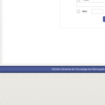
Ano:
SIGAA | Diretoria de Tecnologia da Informação