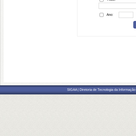
Ano:
SIGAA | Diretoria de Tecnologia da Informação