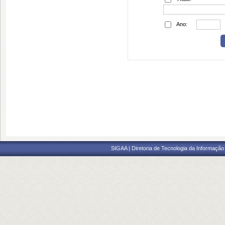
Ano:
SIGAA | Diretoria de Tecnologia da Informação