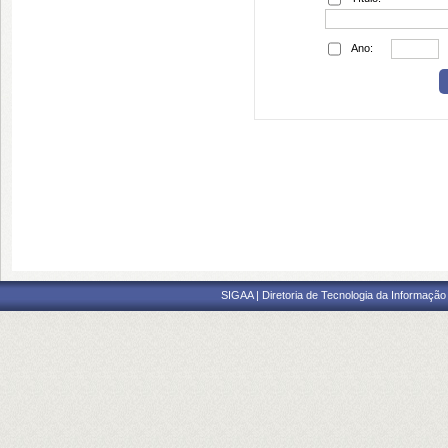
Ano:
SIGAA | Diretoria de Tecnologia da Informação