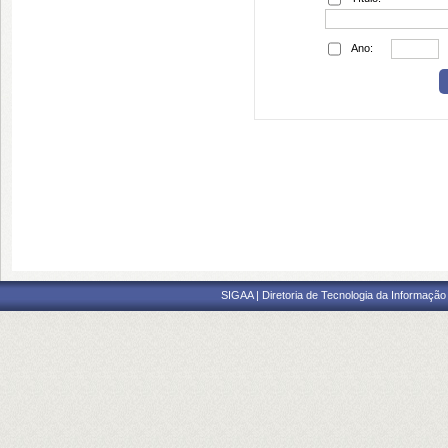
Ano:
SIGAA | Diretoria de Tecnologia da Informação