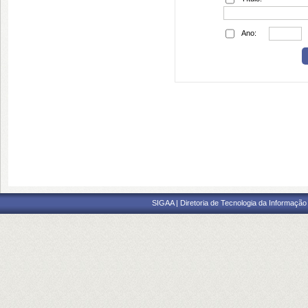
Ano:
SIGAA | Diretoria de Tecnologia da Informação