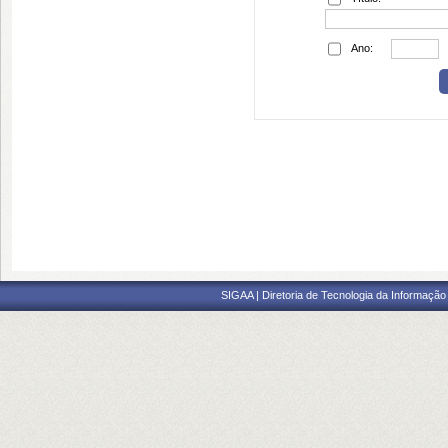
Ano:
SIGAA | Diretoria de Tecnologia da Informação