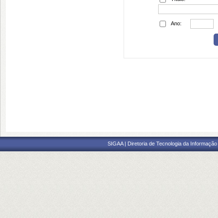
Ano:
SIGAA | Diretoria de Tecnologia da Informação