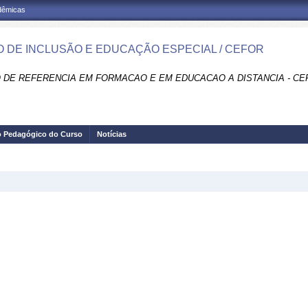
adêmicas
 DE INCLUSÃO E EDUCAÇÃO ESPECIAL / CEFOR
 DE REFERENCIA EM FORMACAO E EM EDUCACAO A DISTANCIA - CE
o Pedagógico do Curso
Notícias