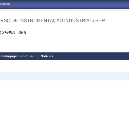
adêmicas
URSO DE INSTRUMENTAÇÃO INDUSTRIAL / SER
 SERRA - SER
o Pedagógico do Curso
Notícias