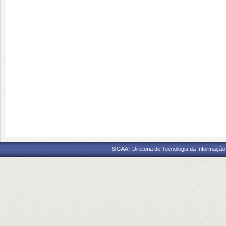
SIGAA | Diretoria de Tecnologia da Informação