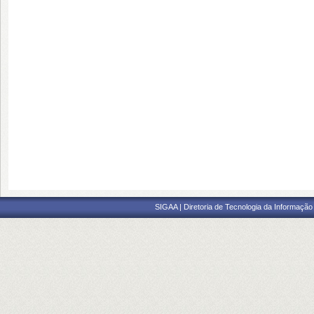
SIGAA | Diretoria de Tecnologia da Informação