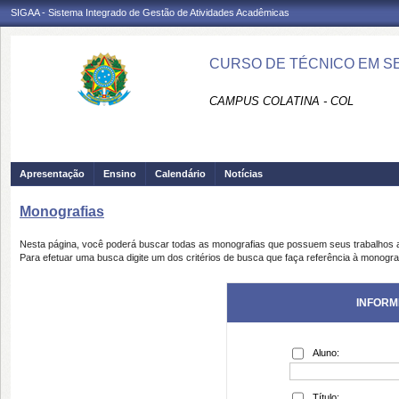
SIGAA - Sistema Integrado de Gestão de Atividades Acadêmicas
CURSO DE TÉCNICO EM S
CAMPUS COLATINA - COL
Apresentação
Ensino
Calendário
Notícias
Monografias
Nesta página, você poderá buscar todas as monografias que possuem seus trabalhos
Para efetuar uma busca digite um dos critérios de busca que faça referência à monogra
INFORM
Aluno:
Título: