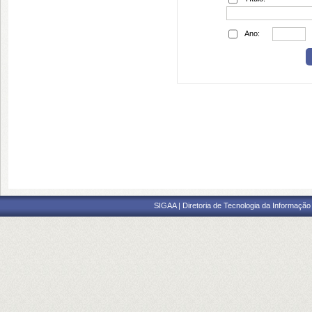
Ano:
SIGAA | Diretoria de Tecnologia da Informação