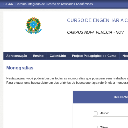
SIGAA - Sistema Integrado de Gestão de Atividades Acadêmicas
CURSO DE ENGENHARIA CIV
CAMPUS NOVA VENÉCIA - NOV
Apresentação
Ensino
Calendário
Projeto Pedagógico do Curso
Not
Monografias
Nesta página, você poderá buscar todas as monografias que possuem seus trabalhos
Para efetuar uma busca digite um dos critérios de busca que faça referência à monogra
INFORM
Aluno:
Título: