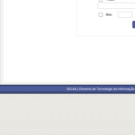
Ano:
SIGAA | Diretoria de Tecnologia da Informação