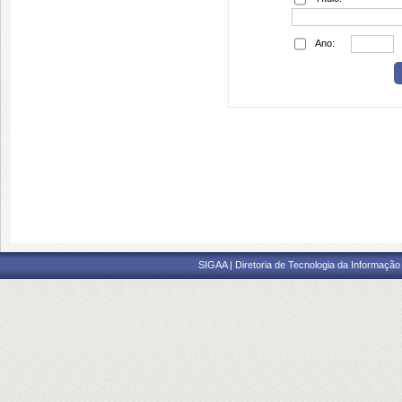
Ano:
SIGAA | Diretoria de Tecnologia da Informação