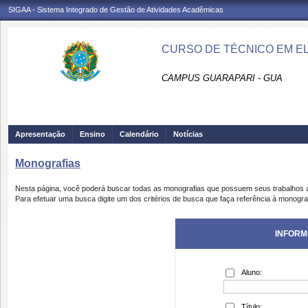
SIGAA - Sistema Integrado de Gestão de Atividades Acadêmicas
CURSO DE TÉCNICO EM E
CAMPUS GUARAPARI - GUA
Apresentação
Ensino
Calendário
Notícias
Monografias
Nesta página, você poderá buscar todas as monografias que possuem seus trabalhos
Para efetuar uma busca digite um dos critérios de busca que faça referência à monogra
INFORM
Aluno:
Título: