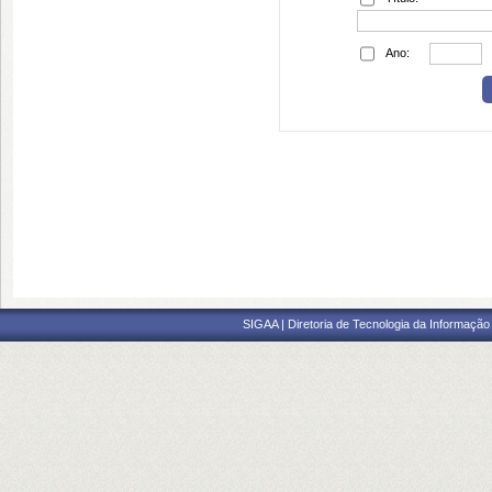
Ano:
SIGAA | Diretoria de Tecnologia da Informação