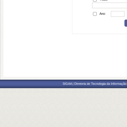
Ano:
SIGAA | Diretoria de Tecnologia da Informação