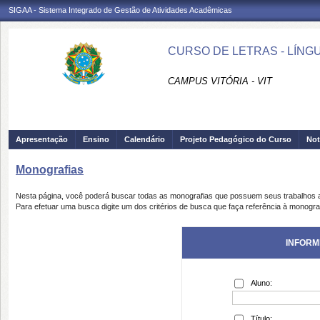
SIGAA - Sistema Integrado de Gestão de Atividades Acadêmicas
CURSO DE LETRAS - LÍNG
CAMPUS VITÓRIA - VIT
Apresentação
Ensino
Calendário
Projeto Pedagógico do Curso
Not
Monografias
Nesta página, você poderá buscar todas as monografias que possuem seus trabalhos
Para efetuar uma busca digite um dos critérios de busca que faça referência à monogra
INFORM
Aluno:
Título: