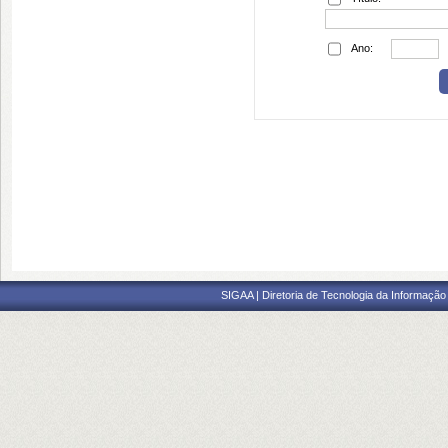
Ano:
SIGAA | Diretoria de Tecnologia da Informação