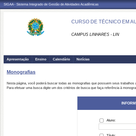
SIGAA - Sistema Integrado de Gestão de Atividades Acadêmicas
CURSO DE TÉCNICO EM AU
CAMPUS LINHARES - LIN
Apresentação
Ensino
Calendário
Notícias
Monografias
Nesta página, você poderá buscar todas as monografias que possuem seus trabalhos
Para efetuar uma busca digite um dos critérios de busca que faça referência à monogra
INFORM
Aluno:
Título: