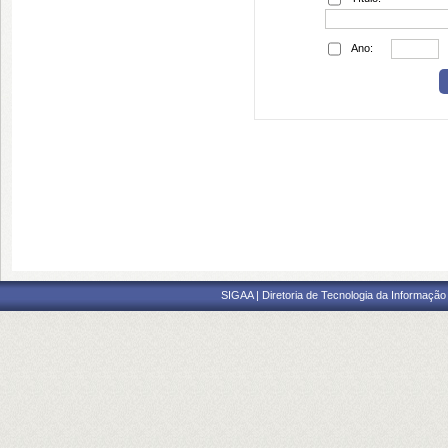
Ano:
SIGAA | Diretoria de Tecnologia da Informação