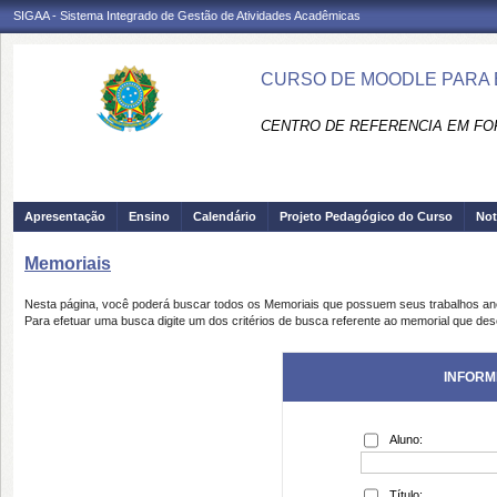
SIGAA - Sistema Integrado de Gestão de Atividades Acadêmicas
CURSO DE MOODLE PARA 
CENTRO DE REFERENCIA EM FO
Apresentação
Ensino
Calendário
Projeto Pedagógico do Curso
Not
Memoriais
Nesta página, você poderá buscar todos os Memoriais que possuem seus trabalhos a
Para efetuar uma busca digite um dos critérios de busca referente ao memorial que des
INFORM
Aluno:
Título: