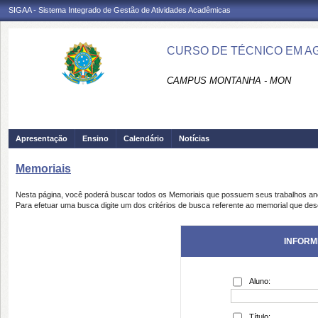
SIGAA - Sistema Integrado de Gestão de Atividades Acadêmicas
CURSO DE TÉCNICO EM A
CAMPUS MONTANHA - MON
Apresentação
Ensino
Calendário
Notícias
Memoriais
Nesta página, você poderá buscar todos os Memoriais que possuem seus trabalhos a
Para efetuar uma busca digite um dos critérios de busca referente ao memorial que des
INFORM
Aluno:
Título: