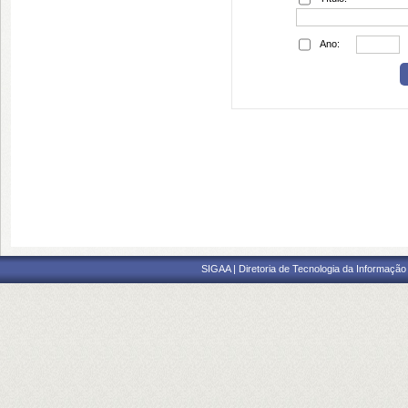
Ano:
SIGAA | Diretoria de Tecnologia da Informação