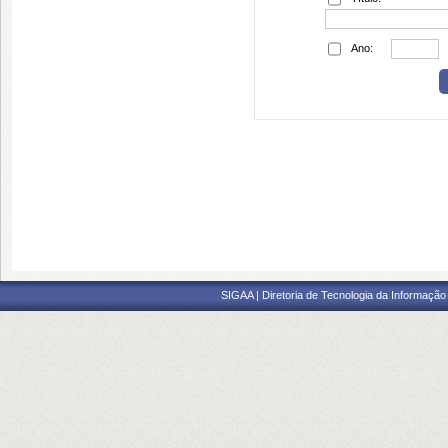
Ano:
SIGAA | Diretoria de Tecnologia da Informação