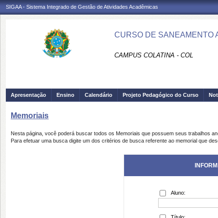
SIGAA - Sistema Integrado de Gestão de Atividades Acadêmicas
CURSO DE SANEAMENTO A
CAMPUS COLATINA - COL
Apresentação
Ensino
Calendário
Projeto Pedagógico do Curso
Not
Memoriais
Nesta página, você poderá buscar todos os Memoriais que possuem seus trabalhos a
Para efetuar uma busca digite um dos critérios de busca referente ao memorial que des
INFORM
Aluno:
Título: